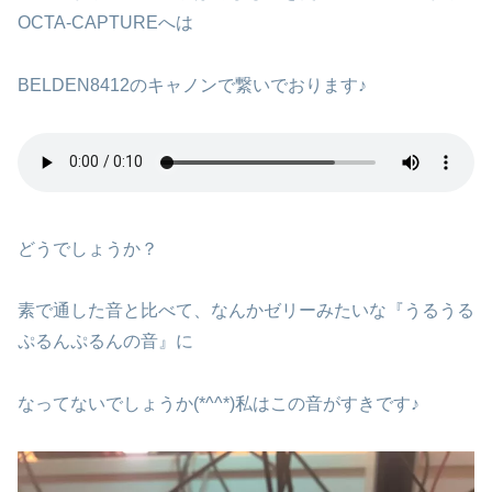
OCTA-CAPTUREへは
BELDEN8412のキャノンで繋いでおります♪
どうでしょうか？
素で通した音と比べて、なんかゼリーみたいな『うるうる
ぷるんぷるんの音』に
なってないでしょうか(*^^*)私はこの音がすきです♪