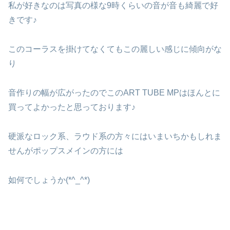
私が好きなのは写真の様な9時くらいの音が音も綺麗で好
きです♪
このコーラスを掛けてなくてもこの麗しい感じに傾向がな
り
音作りの幅が広がったのでこのART TUBE MPはほんとに
買ってよかったと思っております♪
硬派なロック系、ラウド系の方々にはいまいちかもしれま
せんがポップスメインの方には
如何でしょうか(*^_^*)