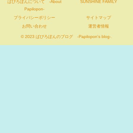
ぱぴろぽんについて -About
SUNSHINE FAMILY
Papilopon-
プライバシーポリシー
サイトマップ
お問い合わせ
運営者情報
© 2023 ぱぴろぽんのブログ -Papilopon's blog-.