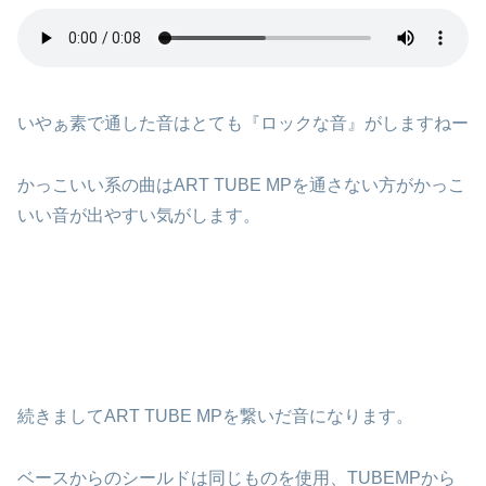
いやぁ素で通した音はとても『ロックな音』がしますねー
かっこいい系の曲はART TUBE MPを通さない方がかっこ
いい音が出やすい気がします。
続きましてART TUBE MPを繋いだ音になります。
ベースからのシールドは同じものを使用、TUBEMPから