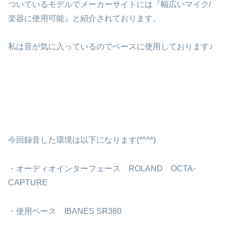
ついているモデルでメーカーサイトには『幅広いマイク/
楽器に使用可能』と紹介されております。
私は音が気に入っているのでベースに使用しております♪
今回録音した環境は以下になります(*^^*)
・オーディオインターフェース ROLAND OCTA-
CAPTURE
・使用ベース IBANES SR380