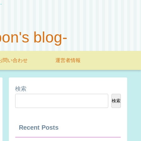
-
s blog-
お問い合わせ
運営者情報
検索
検索
Recent Posts