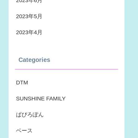
2023年6月
2023年5月
2023年4月
Categories
DTM
SUNSHINE FAMILY
ぱぴろぽん
ベース