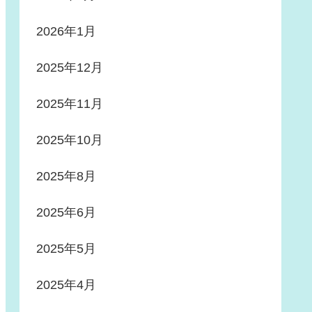
2026年1月
2025年12月
2025年11月
2025年10月
2025年8月
2025年6月
2025年5月
2025年4月