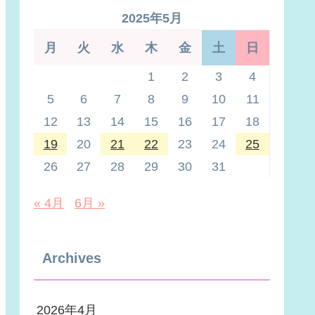
2025年5月
月
火
水
木
金
土
日
1
2
3
4
5
6
7
8
9
10
11
12
13
14
15
16
17
18
19
20
21
22
23
24
25
26
27
28
29
30
31
« 4月
6月 »
Archives
2026年4月