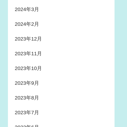
2024年3月
2024年2月
2023年12月
2023年11月
2023年10月
2023年9月
2023年8月
2023年7月