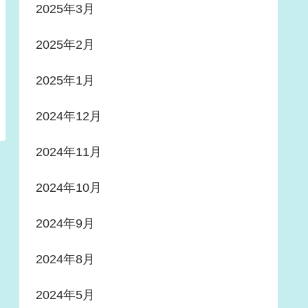
2025年3月
2025年2月
2025年1月
2024年12月
2024年11月
2024年10月
2024年9月
2024年8月
2024年5月