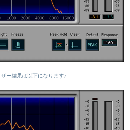
ライザー結果は以下になります♪