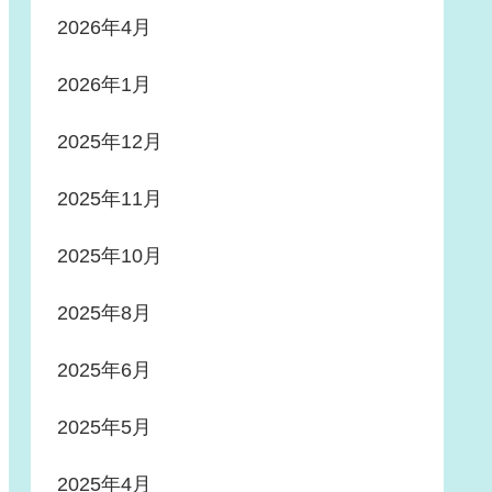
2026年4月
2026年1月
2025年12月
2025年11月
2025年10月
2025年8月
2025年6月
2025年5月
2025年4月