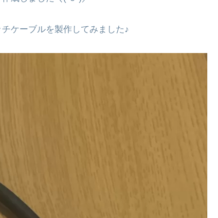
チケーブルを製作してみました♪