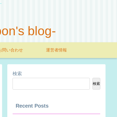
-
s blog-
お問い合わせ
運営者情報
検索
検索
Recent Posts