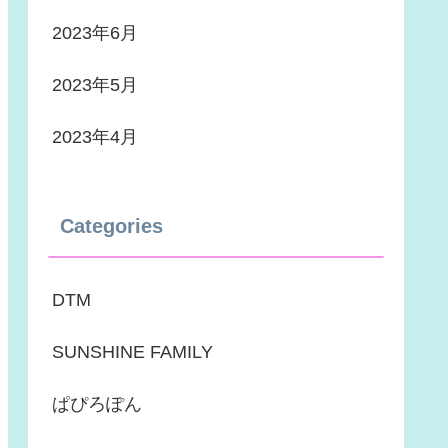
2023年6月
2023年5月
2023年4月
Categories
DTM
SUNSHINE FAMILY
ぱぴろぽん