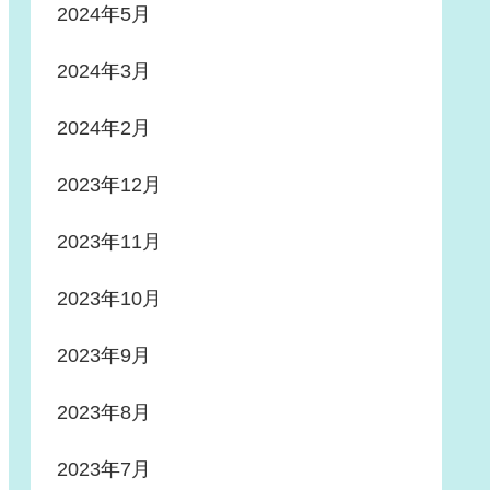
2024年5月
2024年3月
2024年2月
2023年12月
2023年11月
2023年10月
2023年9月
2023年8月
2023年7月