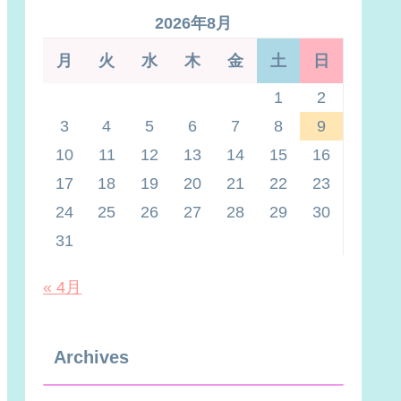
2026年8月
月
火
水
木
金
土
日
1
2
3
4
5
6
7
8
9
10
11
12
13
14
15
16
17
18
19
20
21
22
23
24
25
26
27
28
29
30
31
« 4月
Archives