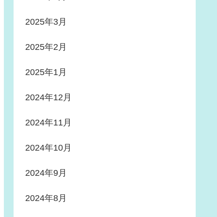
2025年3月
2025年2月
2025年1月
2024年12月
2024年11月
2024年10月
2024年9月
2024年8月