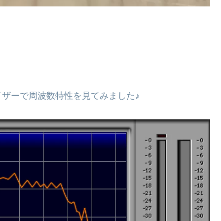
ザーで周波数特性を見てみました♪