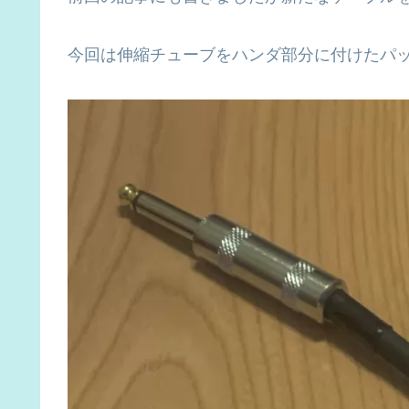
今回は伸縮チューブをハンダ部分に付けたパッ