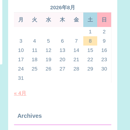
2026年8月
月
火
水
木
金
土
日
1
2
3
4
5
6
7
8
9
10
11
12
13
14
15
16
17
18
19
20
21
22
23
24
25
26
27
28
29
30
31
« 4月
Archives