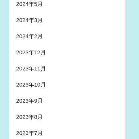
2024年5月
2024年3月
2024年2月
2023年12月
2023年11月
2023年10月
2023年9月
2023年8月
2023年7月