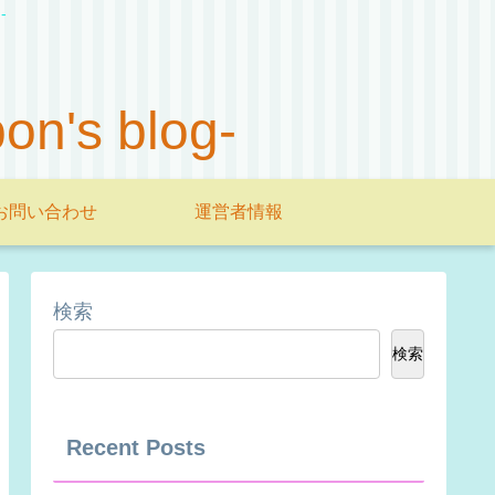
-
s blog-
お問い合わせ
運営者情報
検索
検索
Recent Posts