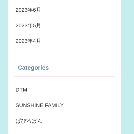
2023年6月
2023年5月
2023年4月
Categories
DTM
SUNSHINE FAMILY
ぱぴろぽん