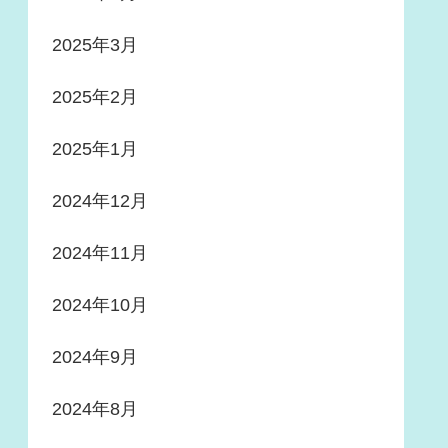
2025年3月
2025年2月
2025年1月
2024年12月
2024年11月
2024年10月
2024年9月
2024年8月