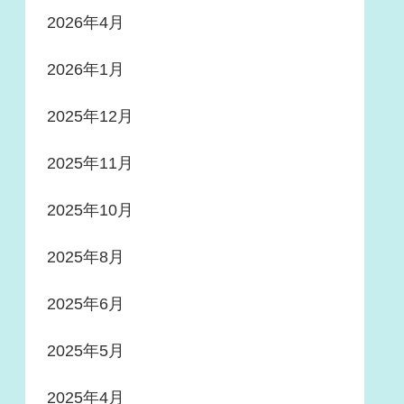
2026年4月
2026年1月
2025年12月
2025年11月
2025年10月
2025年8月
2025年6月
2025年5月
2025年4月