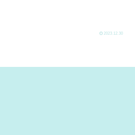
2023.12.30