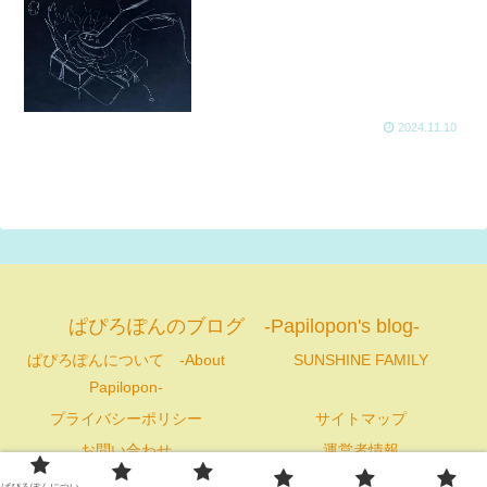
2024.11.10
ぱぴろぽんのブログ -Papilopon's blog-
ぱぴろぽんについて -About
SUNSHINE FAMILY
Papilopon-
プライバシーポリシー
サイトマップ
お問い合わせ
運営者情報