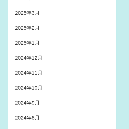
2025年3月
2025年2月
2025年1月
2024年12月
2024年11月
2024年10月
2024年9月
2024年8月