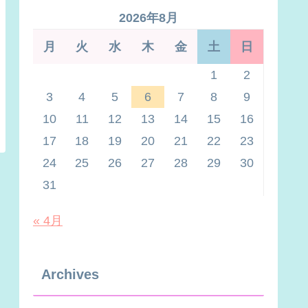
2026年8月
月
火
水
木
金
土
日
1
2
3
4
5
6
7
8
9
10
11
12
13
14
15
16
17
18
19
20
21
22
23
24
25
26
27
28
29
30
31
« 4月
Archives