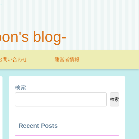
-
s blog-
お問い合わせ
運営者情報
検索
検索
Recent Posts