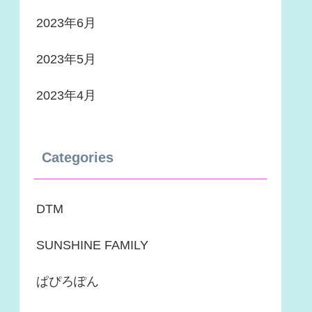
2023年6月
2023年5月
2023年4月
Categories
DTM
SUNSHINE FAMILY
ぱぴろぽん