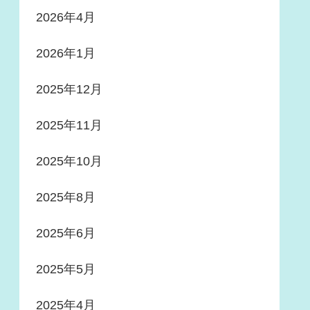
2026年4月
2026年1月
2025年12月
2025年11月
2025年10月
2025年8月
2025年6月
2025年5月
2025年4月