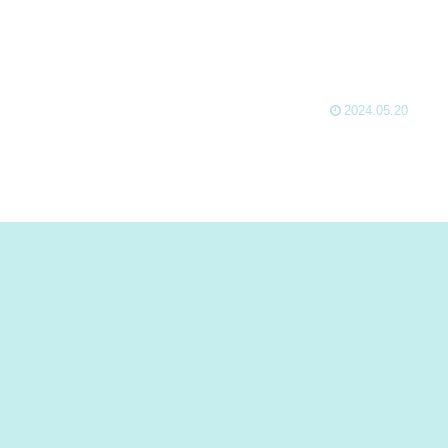
2024.05.20