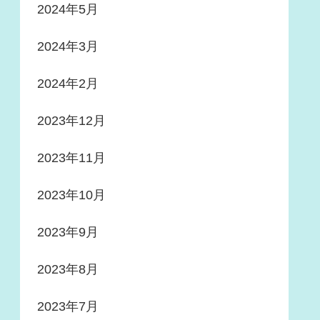
2024年5月
2024年3月
2024年2月
2023年12月
2023年11月
2023年10月
2023年9月
2023年8月
2023年7月