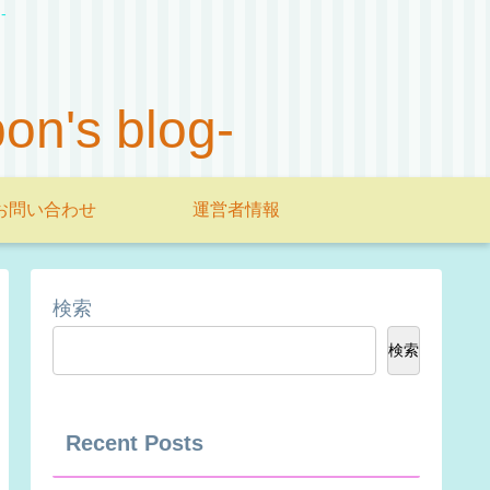
-
s blog-
お問い合わせ
運営者情報
検索
検索
Recent Posts