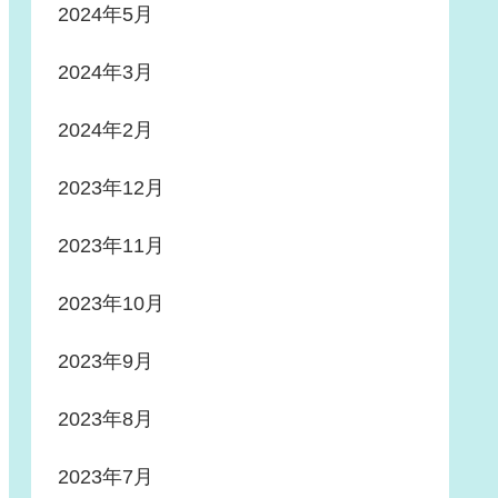
2024年5月
2024年3月
2024年2月
2023年12月
2023年11月
2023年10月
2023年9月
2023年8月
2023年7月