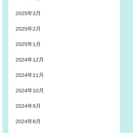
2025年3月
2025年2月
2025年1月
2024年12月
2024年11月
2024年10月
2024年9月
2024年8月