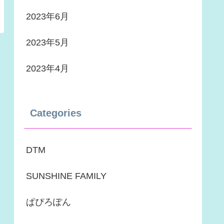
2023年6月
2023年5月
2023年4月
Categories
DTM
SUNSHINE FAMILY
ぱぴろぽん