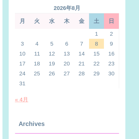
2026年8月
月
火
水
木
金
土
日
1
2
3
4
5
6
7
8
9
10
11
12
13
14
15
16
17
18
19
20
21
22
23
24
25
26
27
28
29
30
31
« 4月
Archives