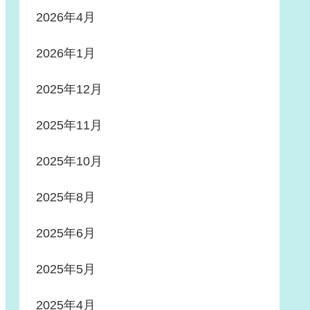
2026年4月
2026年1月
2025年12月
2025年11月
2025年10月
2025年8月
2025年6月
2025年5月
2025年4月